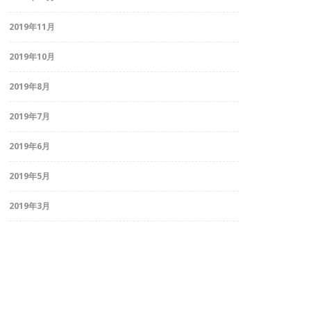
2019年11月
2019年10月
2019年8月
2019年7月
2019年6月
2019年5月
2019年3月