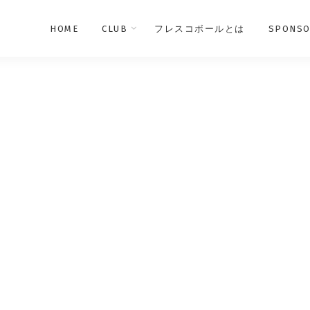
HOME
CLUB
フレスコボールとは
SPONSO