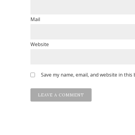
Mail
Website
Save my name, email, and website in this 