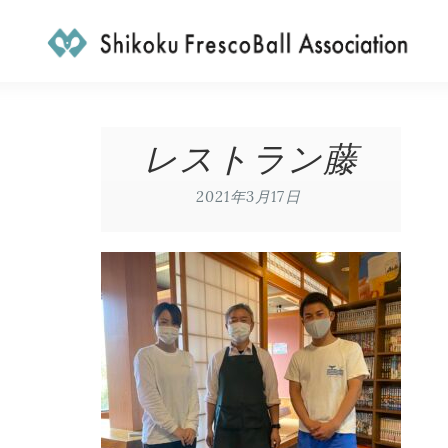
レストラン藤
2021年3月17日