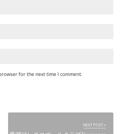
browser for the next time I comment.
NEXT POST »