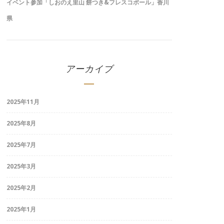
イベント参加「しおのえ里山 餅つき&フレスコボール」香川
県
アーカイブ
2025年11月
2025年8月
2025年7月
2025年3月
2025年2月
2025年1月