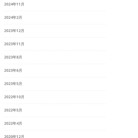
2024年11月
2024年2月
2023年12月
2023年11月
2023年8月
2023年6月
2023年5月
2022年10月
2022年5月
2022年4月
2020年12月