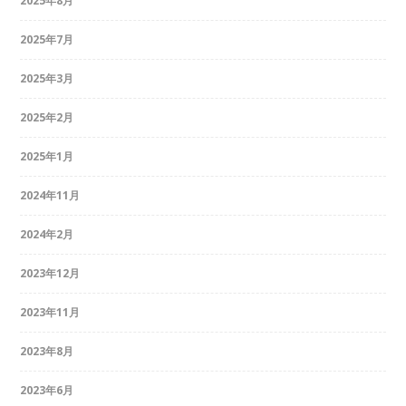
2025年8月
2025年7月
2025年3月
2025年2月
2025年1月
2024年11月
2024年2月
2023年12月
2023年11月
2023年8月
2023年6月