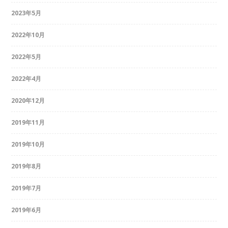
2023年5月
2022年10月
2022年5月
2022年4月
2020年12月
2019年11月
2019年10月
2019年8月
2019年7月
2019年6月