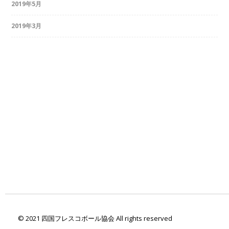
2019年5月
2019年3月
© 2021 四国フレスコボール協会 All rights reserved