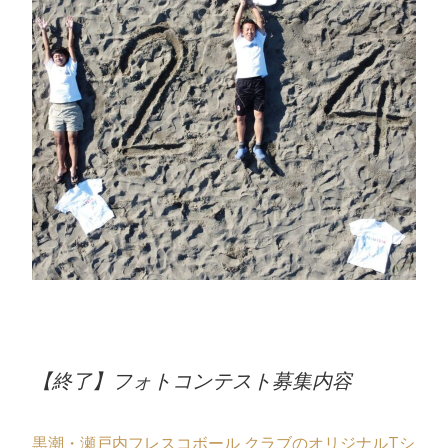
【終了】フォトコンテスト募集内容
黒潮・瀬戸内フレスコボール クラブの
オリジナルTシ