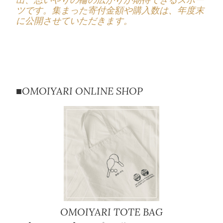
ツです。
集まった寄付金額や購入数は、年度末
に公開させていただきます。
■OMOIYARI ONLINE SHOP
OMOIYARI TOTE BAG