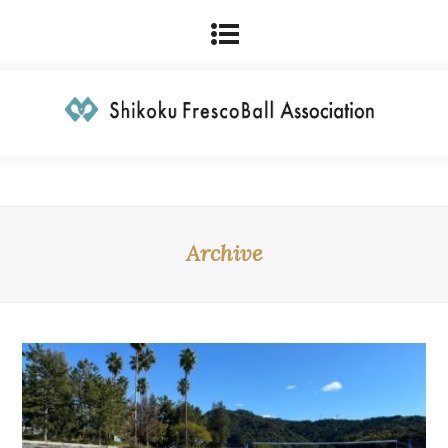
Archive