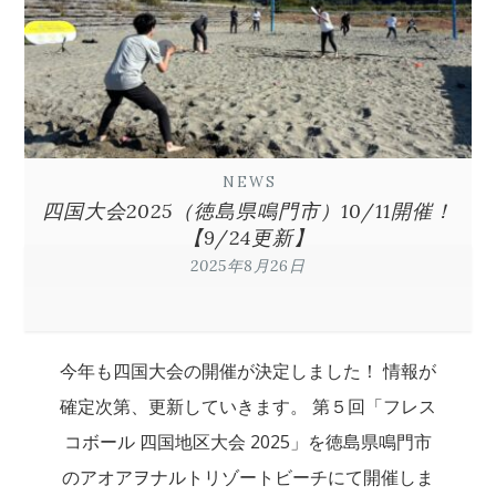
NEWS
四国大会2025（徳島県鳴門市）10/11開催！
【9/24更新】
2025年8月26日
今年も四国大会の開催が決定しました！ 情報が
確定次第、更新していきます。 第５回「フレス
コボール 四国地区大会 2025」を徳島県鳴門市
のアオアヲナルトリゾートビーチにて開催しま