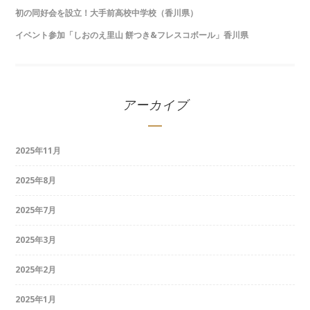
初の同好会を設立！大手前高校中学校（香川県）
イベント参加「しおのえ里山 餅つき&フレスコボール」香川県
アーカイブ
2025年11月
2025年8月
2025年7月
2025年3月
2025年2月
2025年1月