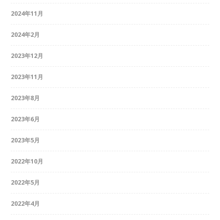
2024年11月
2024年2月
2023年12月
2023年11月
2023年8月
2023年6月
2023年5月
2022年10月
2022年5月
2022年4月