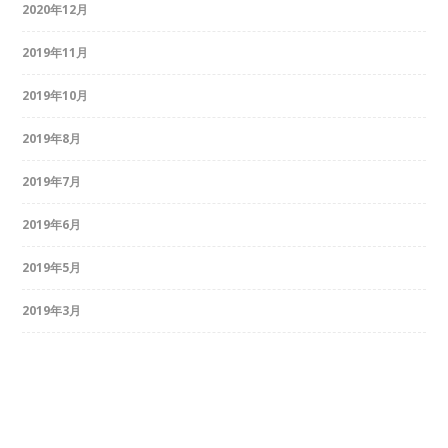
2020年12月
2019年11月
2019年10月
2019年8月
2019年7月
2019年6月
2019年5月
2019年3月