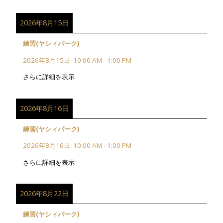
2026年8月15日
練習(ヤシィパーク)
2026年8月15日
10:00 AM
-
1:00 PM
さらに詳細を表示
2026年8月16日
練習(ヤシィパーク)
2026年8月16日
10:00 AM
-
1:00 PM
さらに詳細を表示
2026年8月22日
練習(ヤシィパーク)