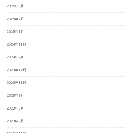
2025年3月
2025年2月
2025年1月
2024年11月
2024年2月
2023年12月
2023年11月
2023年8月
2023年6月
2023年5月