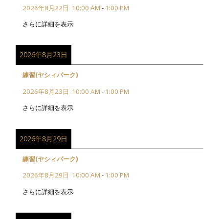
2026年8月22日
10:00 AM
-
1:00 PM
さらに詳細を表示
2026年8月23日
練習(ヤシィパーク)
2026年8月23日
10:00 AM
-
1:00 PM
さらに詳細を表示
2026年8月29日
練習(ヤシィパーク)
2026年8月29日
10:00 AM
-
1:00 PM
さらに詳細を表示