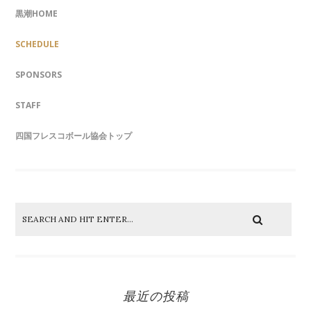
黒潮HOME
SCHEDULE
SPONSORS
STAFF
四国フレスコボール協会トップ
最近の投稿