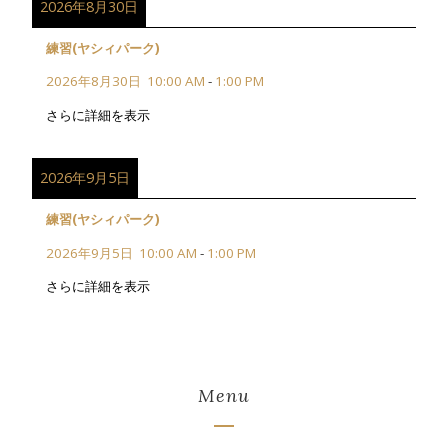
2026年8月30日
練習(ヤシィパーク)
2026年8月30日
10:00 AM
-
1:00 PM
さらに詳細を表示
2026年9月5日
練習(ヤシィパーク)
2026年9月5日
10:00 AM
-
1:00 PM
さらに詳細を表示
Menu