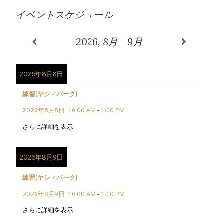
イベントスケジュール
2026, 8月 - 9月
2026年8月8日
練習(ヤシィパーク)
2026年8月8日
10:00 AM
-
1:00 PM
さらに詳細を表示
2026年8月9日
練習(ヤシィパーク)
2026年8月9日
10:00 AM
-
1:00 PM
さらに詳細を表示