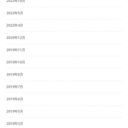
2022年10月
2022年5月
2022年4月
2020年12月
2019年11月
2019年10月
2019年8月
2019年7月
2019年6月
2019年5月
2019年3月