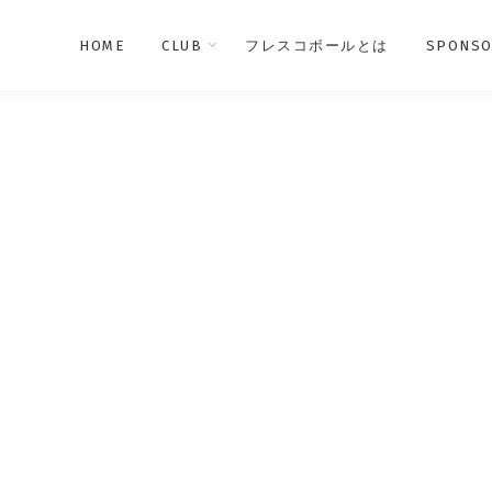
HOME
CLUB
フレスコボールとは
SPONSO