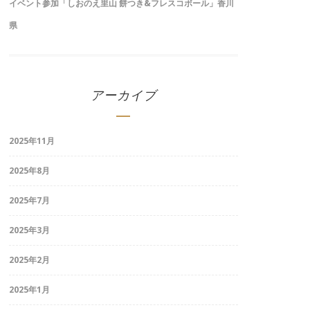
イベント参加「しおのえ里山 餅つき&フレスコボール」香川
県
アーカイブ
2025年11月
2025年8月
2025年7月
2025年3月
2025年2月
2025年1月