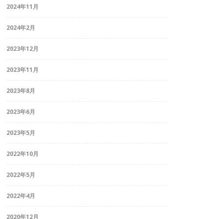
2024年11月
2024年2月
2023年12月
2023年11月
2023年8月
2023年6月
2023年5月
2022年10月
2022年5月
2022年4月
2020年12月