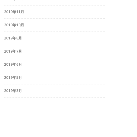
2019年11月
2019年10月
2019年8月
2019年7月
2019年6月
2019年5月
2019年3月