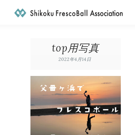
top用写真
2022年4月14日