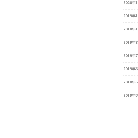
2020年
2019年
2019年
2019年
2019年
2019年
2019年
2019年