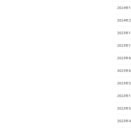
2024年
2024年
2023年
2023年
2023年
2023年
2023年
2022年
2022年
2022年