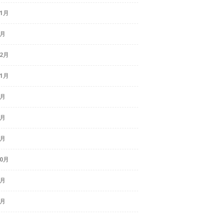
11月
2月
12月
11月
8月
6月
5月
10月
5月
4月