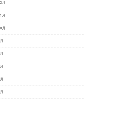
12月
11月
10月
8月
7月
6月
5月
3月