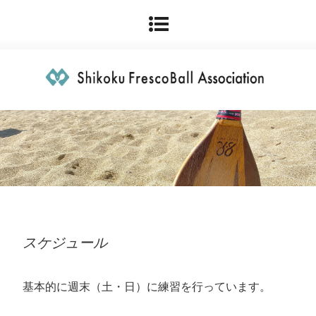
スケジュール
基本的に週末（土・日）に練習を行っています。