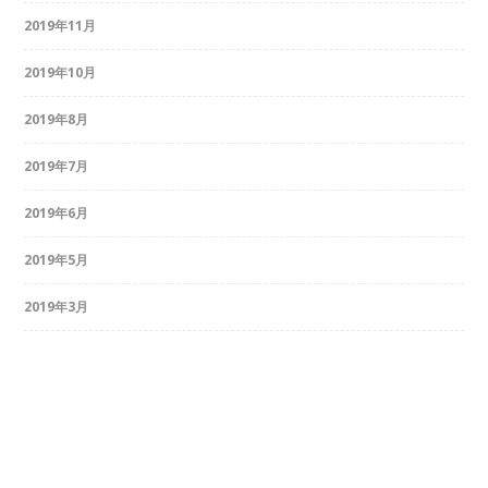
2019年11月
2019年10月
2019年8月
2019年7月
2019年6月
2019年5月
2019年3月