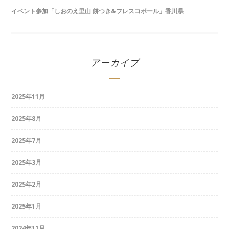
イベント参加「しおのえ里山 餅つき&フレスコボール」香川県
アーカイブ
2025年11月
2025年8月
2025年7月
2025年3月
2025年2月
2025年1月
2024年11月