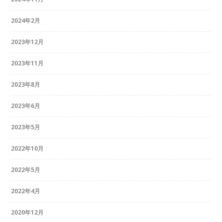
2024年2月
2023年12月
2023年11月
2023年8月
2023年6月
2023年5月
2022年10月
2022年5月
2022年4月
2020年12月