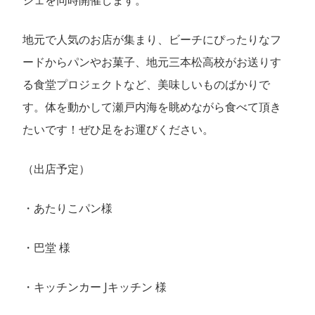
地元で人気のお店が集まり、ビーチにぴったりなフ
ードからパンやお菓子、地元三本松高校がお送りす
る食堂プロジェクトなど、美味しいものばかりで
す。体を動かして瀬戸内海を眺めながら食べて頂き
たいです！ぜひ足をお運びください。
（出店予定）
・あたりこパン様
・巴堂 様
・キッチンカー Jキッチン 様