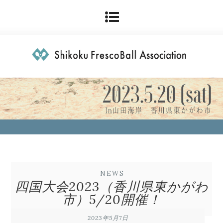
NEWS
四国大会2023（香川県東かがわ
市）5/20開催！
2023年5月7日