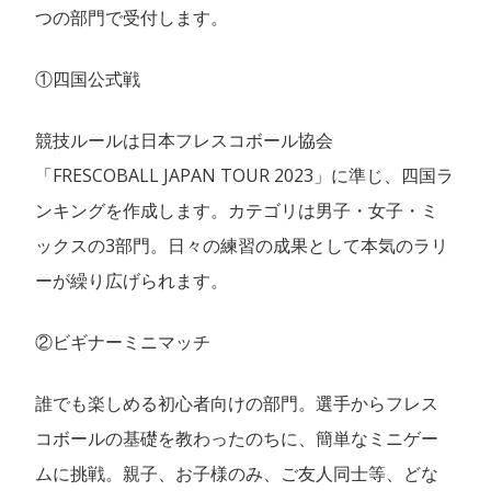
つの部門で受付します。
①四国公式戦
競技ルールは日本フレスコボール協会
「FRESCOBALL JAPAN TOUR 2023」に準じ、四国ラ
ンキングを作成します。カテゴリは男子・女子・ミ
ックスの3部門。日々の練習の成果として本気のラリ
ーが繰り広げられます。
②ビギナーミニマッチ
誰でも楽しめる初心者向けの部門。選手からフレス
コボールの基礎を教わったのちに、簡単なミニゲー
ムに挑戦。親子、お子様のみ、ご友人同士等、どな