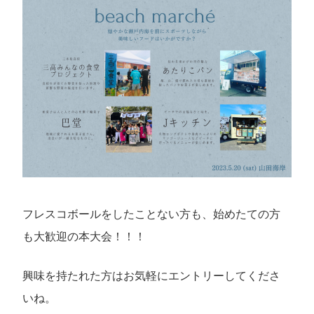
フレスコボールをしたことない方も、始めたての方
も大歓迎の本大会！！！
興味を持たれた方はお気軽にエントリーしてくださ
いね。