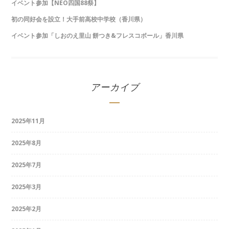
イベント参加【NEO四国88祭】
初の同好会を設立！大手前高校中学校（香川県）
イベント参加「しおのえ里山 餅つき&フレスコボール」香川県
アーカイブ
2025年11月
2025年8月
2025年7月
2025年3月
2025年2月