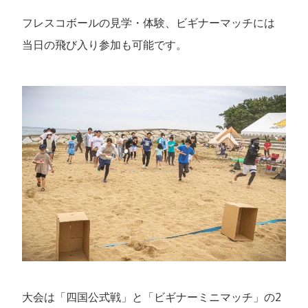
フレスコボールの見学・体験、ビギナーマッチには
当日の飛び入り参加も可能です。
大会は「四国公式戦」と「ビギナーミニマッチ」の2