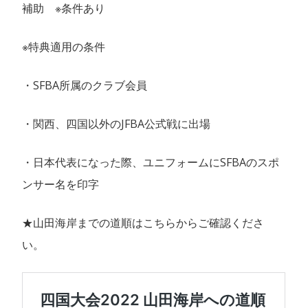
補助 ※条件あり
※特典適用の条件
・SFBA所属のクラブ会員
・関西、四国以外のJFBA公式戦に出場
・日本代表になった際、ユニフォームにSFBAのスポ
ンサー名を印字
★山田海岸までの道順はこちらからご確認くださ
い。