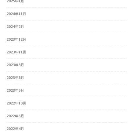
2025年1月
2024年11月
2024年2月
2023年12月
2023年11月
2023年8月
2023年6月
2023年5月
2022年10月
2022年5月
2022年4月