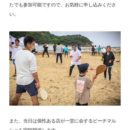
たでも参加可能ですので、お気軽に申し込みくださ
い。
また、当日は個性ある店が一堂に会するビーチマル
シェを同時開催します。