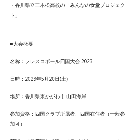
・香川県立三本松高校の「みんなの食堂プロジェク
ト」
■大会概要
名称：フレスコボール四国大会 2023
日時：2023年5月20日(土)
場所：香川県東かがわ市 山田海岸
参加資格：四国クラブ所属者、四国在住者（一般参
加可）