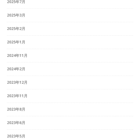
2025年7月
2025年3月
2025年2月
2025年1月
2024年11月
2024年2月
2023年12月
2023年11月
2023年8月
2023年6月
2023年5月