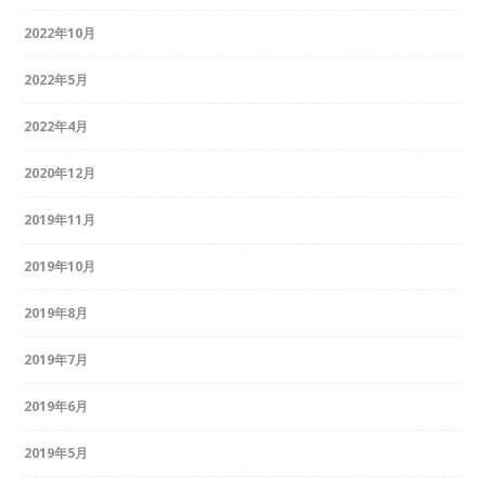
2022年10月
2022年5月
2022年4月
2020年12月
2019年11月
2019年10月
2019年8月
2019年7月
2019年6月
2019年5月