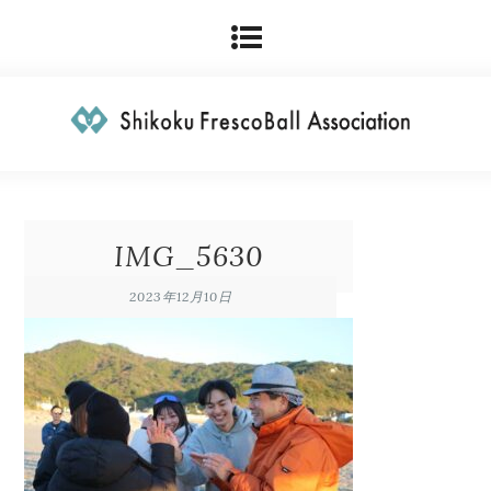
IMG_5630
2023年12月10日