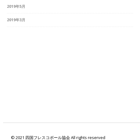
2019年5月
2019年3月
© 2021 四国フレスコボール協会 All rights reserved