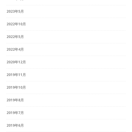
2023年5月
2022年10月
2022年5月
2022年4月
2020年12月
2019年11月
2019年10月
2019年8月
2019年7月
2019年6月