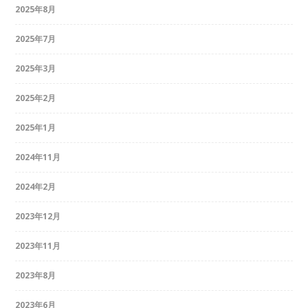
2025年8月
2025年7月
2025年3月
2025年2月
2025年1月
2024年11月
2024年2月
2023年12月
2023年11月
2023年8月
2023年6月