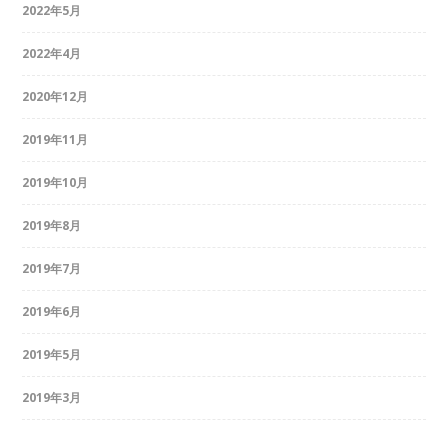
2022年5月
2022年4月
2020年12月
2019年11月
2019年10月
2019年8月
2019年7月
2019年6月
2019年5月
2019年3月