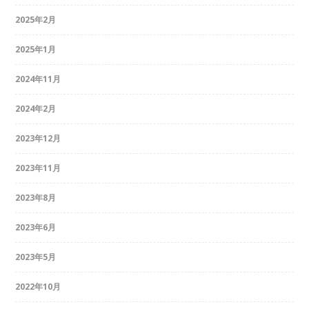
2025年2月
2025年1月
2024年11月
2024年2月
2023年12月
2023年11月
2023年8月
2023年6月
2023年5月
2022年10月