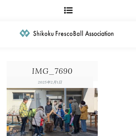
IMG_7690
2025年2月1日