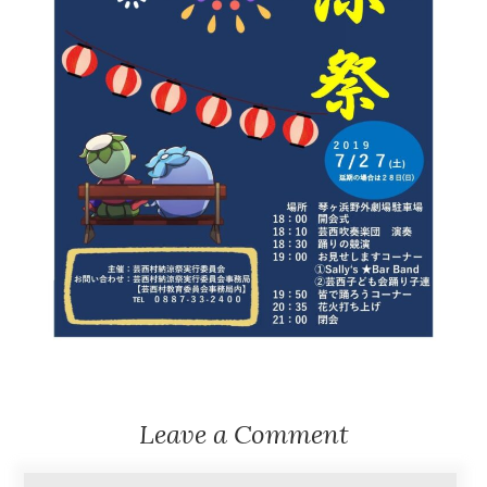
Leave a Comment