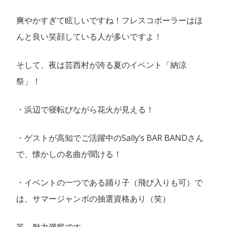
爽やかすぎて眩しいですね！フレスコボーラーはほ
んと良い笑顔している人が多いですよ！
そして、夜は芸西村が誇る夏のイベント「納涼
祭」！
・浜辺で寝転びながら花火が見える！
・ゲストが高知でご活躍中のSally’s BAR BANDさん
で、懐かしの名曲が聞ける！
・イベントの一つである踊り子（飛び入りも可）で
は、サマージャンボの抽選資格あり（笑）