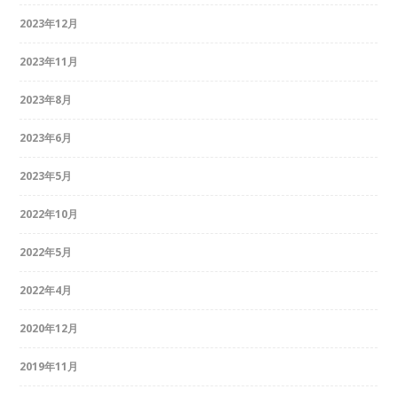
2023年12月
2023年11月
2023年8月
2023年6月
2023年5月
2022年10月
2022年5月
2022年4月
2020年12月
2019年11月