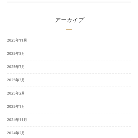
アーカイブ
2025年11月
2025年8月
2025年7月
2025年3月
2025年2月
2025年1月
2024年11月
2024年2月