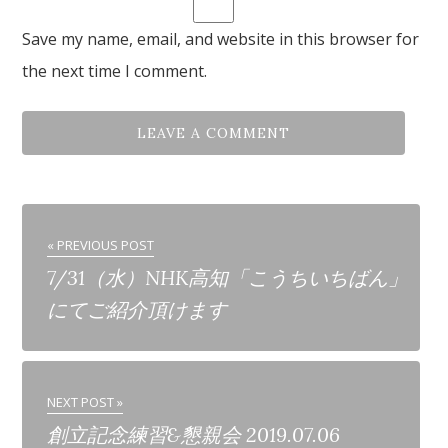
Save my name, email, and website in this browser for
the next time I comment.
« PREVIOUS POST
7/31（水）NHK高知「こうちいちばん」
にてご紹介頂けます
NEXT POST »
創立記念練習&懇親会 2019.07.06