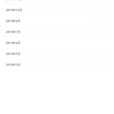
2019年10月
2019年8月
2019年7月
2019年6月
2019年5月
2019年3月