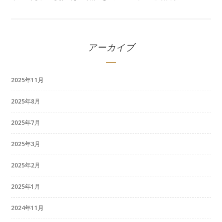
アーカイブ
2025年11月
2025年8月
2025年7月
2025年3月
2025年2月
2025年1月
2024年11月