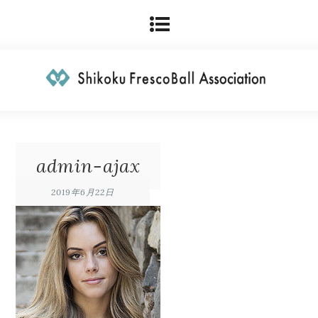
admin-ajax
2019年6月22日