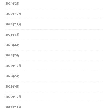
2024年2月
2023年12月
2023年11月
2023年8月
2023年6月
2023年5月
2022年10月
2022年5月
2022年4月
2020年12月
2019年11月