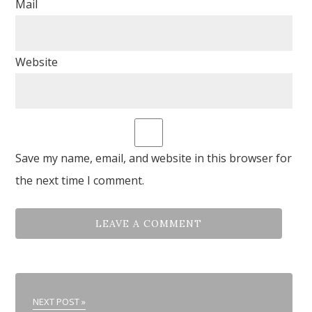
Mail
Website
Save my name, email, and website in this browser for
the next time I comment.
NEXT POST »