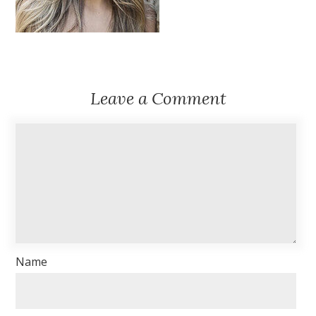
Leave a Comment
Name