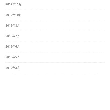
2019年11月
2019年10月
2019年8月
2019年7月
2019年6月
2019年5月
2019年3月