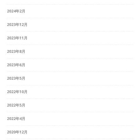
2024年2月
2023年12月
2023年11月
2023年8月
2023年6月
2023年5月
2022年10月
2022年5月
2022年4月
2020年12月