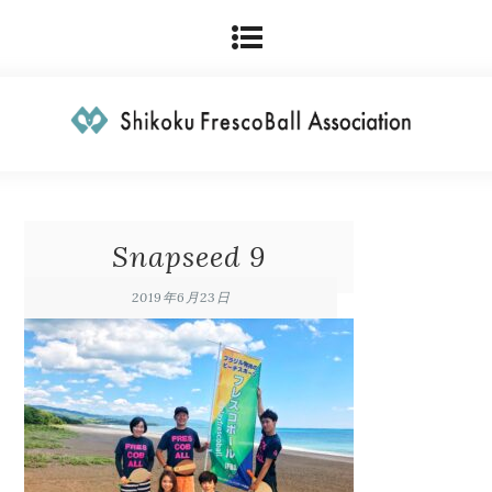
Snapseed 9
2019年6月23日