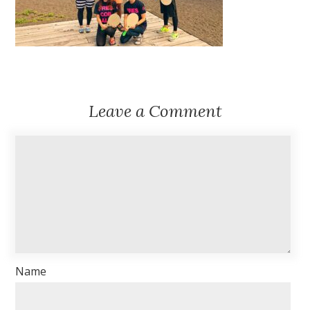
Leave a Comment
Name