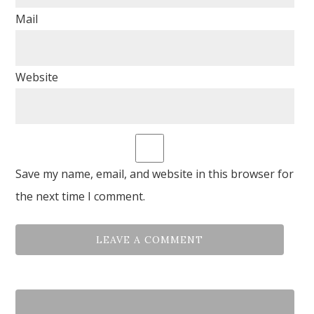
Mail
Website
Save my name, email, and website in this browser for
the next time I comment.