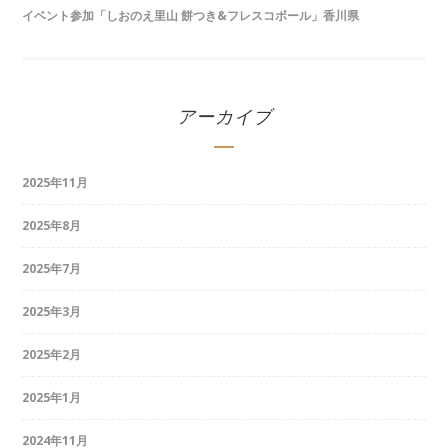
イベント参加「しおのえ里山 餅つき&フレスコボール」香川県
アーカイブ
2025年11月
2025年8月
2025年7月
2025年3月
2025年2月
2025年1月
2024年11月